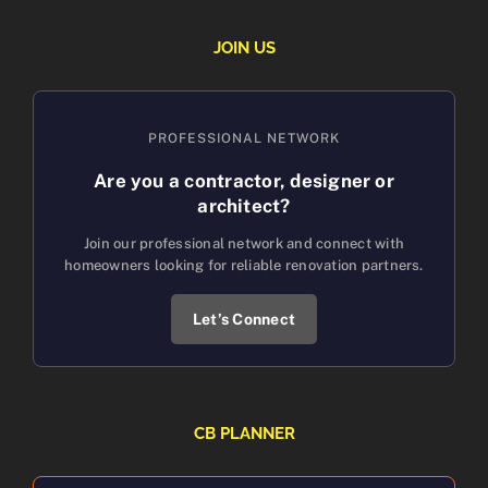
JOIN US
PROFESSIONAL NETWORK
Are you a contractor, designer or
architect?
Join our professional network and connect with
homeowners looking for reliable renovation partners.
Let’s Connect
CB PLANNER