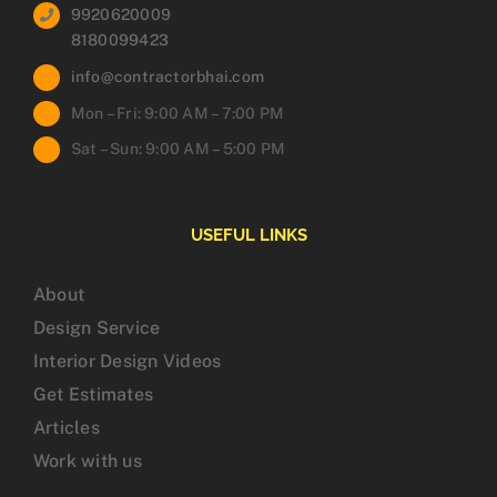
9920620009
8180099423
info@contractorbhai.com
Mon – Fri: 9:00 AM – 7:00 PM
Sat – Sun: 9:00 AM – 5:00 PM
USEFUL LINKS
About
Design Service
Interior Design Videos
Get Estimates
Articles
Work with us