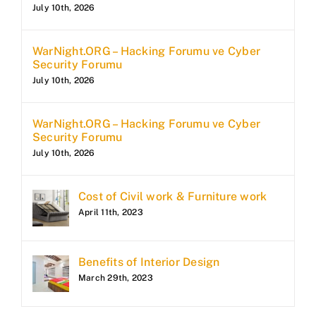
July 10th, 2026
WarNight.ORG – Hacking Forumu ve Cyber
Security Forumu
July 10th, 2026
WarNight.ORG – Hacking Forumu ve Cyber
Security Forumu
July 10th, 2026
Cost of Civil work & Furniture work
April 11th, 2023
Benefits of Interior Design
March 29th, 2023