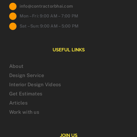
info@contractorbhai.com
Mon – Fri: 9:00 AM – 7:00 PM
Sat – Sun: 9:00 AM – 5:00 PM
USEFUL LINKS
About
Design Service
Interior Design Videos
Get Estimates
Articles
Work with us
JOIN US