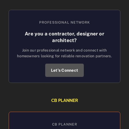
PROFESSIONAL NETWORK
Are you a contractor, designer or
architect?
Join our professional network and connect with
homeowners looking for reliable renovation partners.
Let’s Connect
CB PLANNER
CB PLANNER