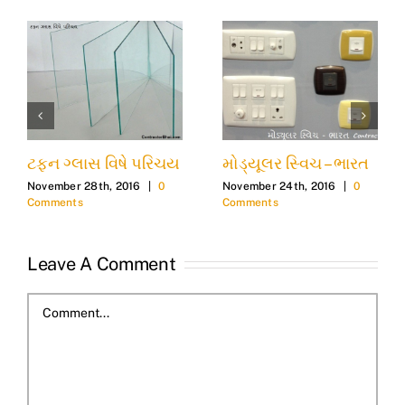
ટફન ગ્લાસ વિષે પરિચય
મોડ્યૂલર સ્વિચ – ભારત
November 28th, 2016
|
0
November 24th, 2016
|
0
Comments
Comments
Leave A Comment
Comment