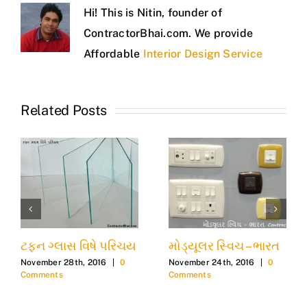
Hi! This is Nitin, founder of
ContractorBhai.com. We provide
Affordable
Interior Design Service
Related Posts
ટફન ગ્લાસ વિષે પરિચય
મોડ્યૂલર સ્વિચ – ભારત
November 28th, 2016
|
0
November 24th, 2016
|
0
Comments
Comments