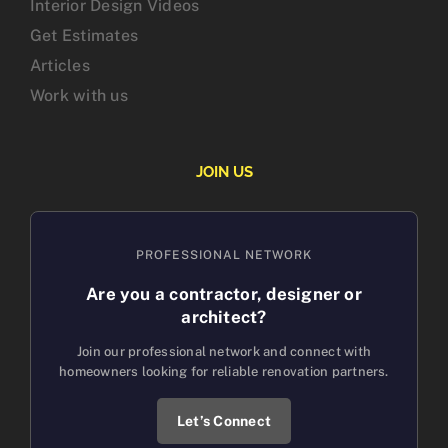
Interior Design Videos
Get Estimates
Articles
Work with us
JOIN US
PROFESSIONAL NETWORK
Are you a contractor, designer or
architect?
Join our professional network and connect with
homeowners looking for reliable renovation partners.
Let’s Connect