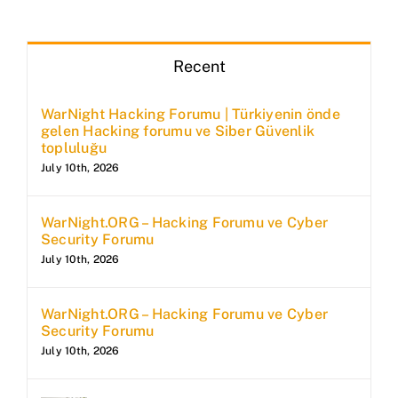
Recent
WarNight Hacking Forumu | Türkiyenin önde
gelen Hacking forumu ve Siber Güvenlik
topluluğu
July 10th, 2026
WarNight.ORG – Hacking Forumu ve Cyber
Security Forumu
July 10th, 2026
WarNight.ORG – Hacking Forumu ve Cyber
Security Forumu
July 10th, 2026