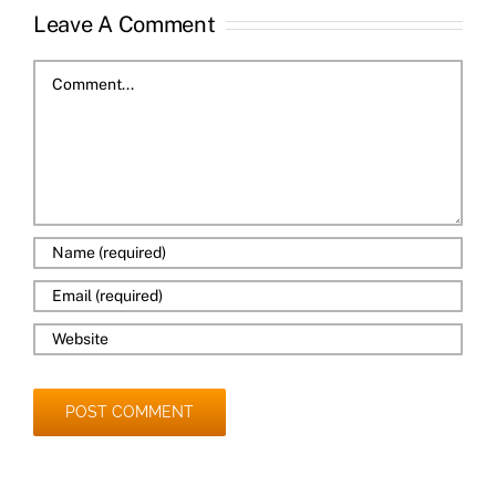
Leave A Comment
Comment